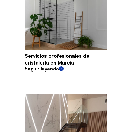
Servicios profesionales de
cristalería en Murcia
Seguir leyendo