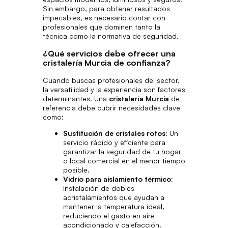
Sin embargo, para obtener resultados
impecables, es necesario contar con
profesionales que dominen tanto la
técnica como la normativa de seguridad.
¿Qué servicios debe ofrecer una
cristalería Murcia de confianza?
Cuando buscas profesionales del sector,
la versatilidad y la experiencia son factores
determinantes. Una
cristalería Murcia
de
referencia debe cubrir necesidades clave
como:
Sustitución de cristales rotos:
Un
servicio rápido y eficiente para
garantizar la seguridad de tu hogar
o local comercial en el menor tiempo
posible.
Vidrio para aislamiento térmico:
Instalación de dobles
acristalamientos que ayudan a
mantener la temperatura ideal,
reduciendo el gasto en aire
acondicionado y calefacción.